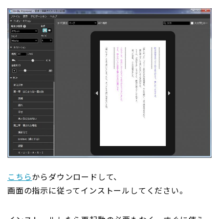
こちら
からダウンロードして、
画面の指示に従ってインストールしてください。