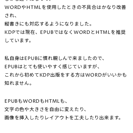
WORDやHTMLを使用したときの不具合はかなり改善
され、
縦書きにも対応するようになりました。
KDPでは現在、EPUBではなくWORDとHTMLを推奨
しています。
私自身はEPUBに慣れ親しんで来ましたので、
EPUBはとても使いやすく感じていますが、
これから初めてKDP出版をする方はWORDがいいかも
知れません。
EPUBもWORDもHTMLも、
文字の色や大きさを自由に変えたり、
画像を挿入したりレイアウトを工夫したり出来ます。