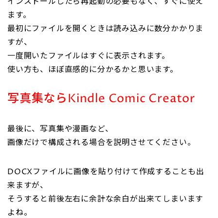
インストールしたら再起動の必要もなく、すぐに使え
ます。
最初にファイルを開くときは読み込みに数分かかりま
すが、
一度開いたファイルはすぐに表示されます。
使い方も、ほぼ直感的に分かるかと思います。
写真集ならKindle Comic Creator
最後に、写真集や漫画など、
画像だけで構成される場合を説明させてください。
DOCXファイルに画像を貼り付けて作成することも出
来ますが、
そうすると前後左右に余計な余白が出来てしまいます
よね。