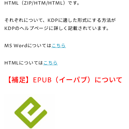
HTML（ZIP/HTM/HTML）です。
それぞれについて、KDPに適した形式にする方法が
KDPのヘルプページに詳しく記載されています。
MS Wordについては
こちら
HTMLについては
こちら
【補足】EPUB（イーパブ）について