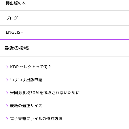
櫻出版の本
ブログ
ENGLISH
最近の投稿
KDP セレクトって何？
いよいよ出版申請
米国源泉税30%を徴収されないために
表紙の適正サイズ
電子書籍ファイルの作成方法