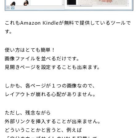
これもAmazon Kindleが無料で提供しているツールで
す。
使い方はとても簡単！
画像ファイルを並べるだけです。
見開きページを設定することも出来ます。
しかも、各ページが１つの画像なので、
レイアウトが崩れる心配がありません。
ただし、残念ながら
外部リンクを挿入することが出来ません。
どういうことかと言うと、例えば