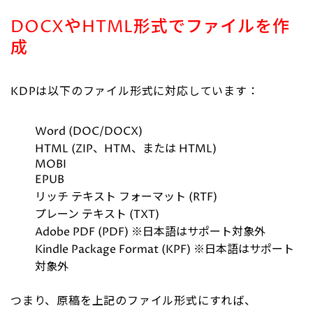
DOCXやHTML形式でファイルを作
成
KDPは以下のファイル形式に対応しています：
Word (DOC/DOCX)
HTML (ZIP、HTM、または HTML)
MOBI
EPUB
リッチ テキスト フォーマット (RTF)
プレーン テキスト (TXT)
Adobe PDF (PDF) ※日本語はサポート対象外
Kindle Package Format (KPF) ※日本語はサポート
対象外
つまり、原稿を上記のファイル形式にすれば、