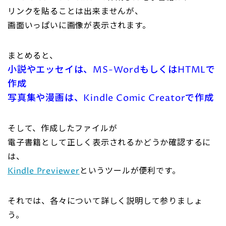
リンクを貼ることは出来ませんが、
画面いっぱいに画像が表示されます。
まとめると、
小説やエッセイは、MS-WordもしくはHTMLで
作成
写真集や漫画は、Kindle Comic Creatorで作成
そして、作成したファイルが
電子書籍として正しく表示されるかどうか確認するに
は、
Kindle Previewer
というツールが便利です。
それでは、各々について詳しく説明して参りましょ
う。