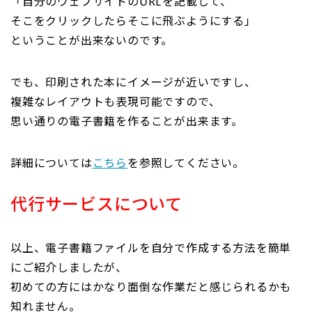
「自分のウェブサイトのURLを記載して、
そこをクリックしたらそこに飛ぶようにする」
ということが出来ないのです。
でも、印刷された本にイメージが近いですし、
複雑なレイアウトも表現可能ですので、
思い通りの電子書籍を作ることが出来ます。
詳細については
こちら
を参照してください。
代行サービスについて
以上、電子書籍ファイルを自分で作成する方法を簡単
にご紹介しましたが、
初めての方にはかなり面倒な作業だと感じられるかも
知れません。