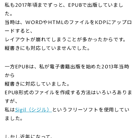
私も2017年頃までずっと、EPUBで出版していまし
た。
当時は、WORDやHTMLのファイルをKDPにアップロ
ードすると、
レイアウトが崩れてしまうことが多かったからです。
縦書きにも対応していませんでした。
一方EPUBは、私が電子書籍出版を始めた2013年当時
から
縦書きに対応していました。
EPUB形式のファイルを作成する方法はいろいろありま
すが、
私は
Sigil（シジル）
というフリーソフトを使用してい
ました。
しかし近年になって、