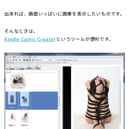
出来れば、画面いっぱいに画像を表示したいものです。
そんなときは、
Kindle Comic Creator
というツールが便利です。