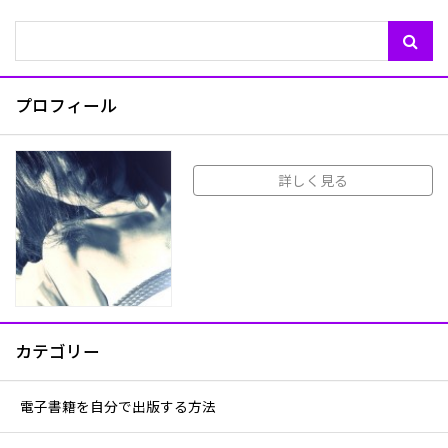
プロフィール
詳しく見る
カテゴリー
電子書籍を自分で出版する方法