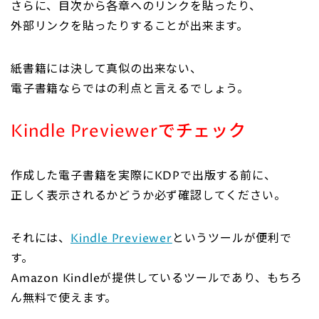
さらに、目次から各章へのリンクを貼ったり、
外部リンクを貼ったりすることが出来ます。
紙書籍には決して真似の出来ない、
電子書籍ならではの利点と言えるでしょう。
Kindle Previewerでチェック
作成した電子書籍を実際にKDPで出版する前に、
正しく表示されるかどうか必ず確認してください。
それには、
Kindle Previewer
というツールが便利で
す。
Amazon Kindleが提供しているツールであり、もちろ
ん無料で使えます。