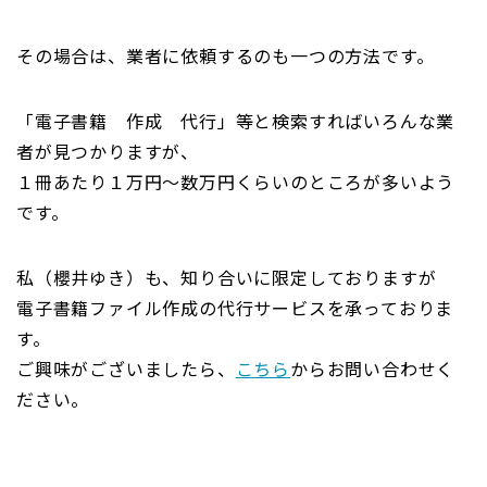
その場合は、業者に依頼するのも一つの方法です。
「電子書籍 作成 代行」等と検索すればいろんな業
者が見つかりますが、
１冊あたり１万円～数万円くらいのところが多いよう
です。
私（櫻井ゆき）も、知り合いに限定しておりますが
電子書籍ファイル作成の代行サービスを承っておりま
す。
ご興味がございましたら、
こちら
からお問い合わせく
ださい。