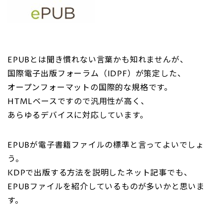
EPUBとは聞き慣れない言葉かも知れませんが、
国際電子出版フォーラム（IDPF）が策定した、
オープンフォーマットの国際的な規格です。
HTMLベースですので汎用性が高く、
あらゆるデバイスに対応しています。
EPUBが電子書籍ファイルの標準と言ってよいでしょ
う。
KDPで出版する方法を説明したネット記事でも、
EPUBファイルを紹介しているものが多いかと思いま
す。