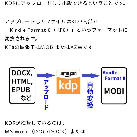
KDPにアップロードして出版できるということです。
アップロードしたファイルはKDP内部で
「Kindle Format 8（KF8）」というフォーマットに
変換されます。
KF8の拡張子はMOBIまたはAZWです。
KDPが推奨しているのは、
MS Word（DOC/DOCX）または