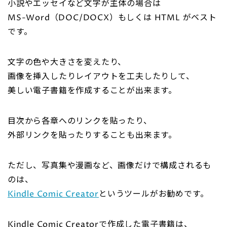
小説やエッセイなど文字が主体の場合は
MS-Word（DOC/DOCX）もしくは HTML がベスト
です。
文字の色や大きさを変えたり、
画像を挿入したりレイアウトを工夫したりして、
美しい電子書籍を作成することが出来ます。
目次から各章へのリンクを貼ったり、
外部リンクを貼ったりすることも出来ます。
ただし、写真集や漫画など、画像だけで構成されるも
のは、
Kindle Comic Creator
というツールがお勧めです。
Kindle Comic Creatorで作成した電子書籍は、