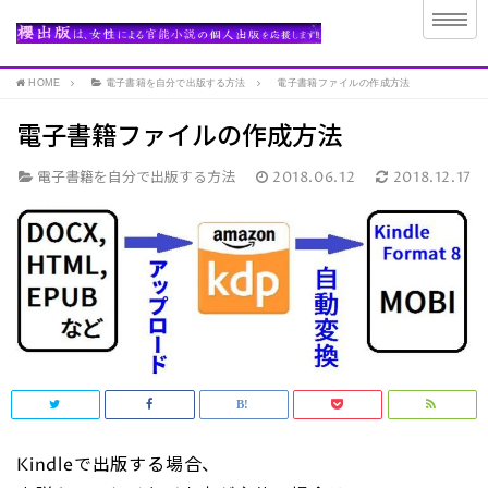
HOME
電子書籍を自分で出版する方法
電子書籍ファイルの作成方法
電子書籍ファイルの作成方法
電子書籍を自分で出版する方法
2018.06.12
2018.12.17
Kindleで出版する場合、