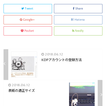
Tweet
Share
Google+
Hatena
Pocket
feedly
2018.06.12
KDPアカウントの登録方法
2018.06.12
表紙の適正サイズ