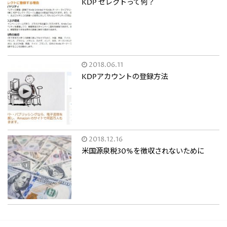
KDP セレクトって何？
2018.06.11
KDPアカウントの登録方法
2018.12.16
米国源泉税30%を徴収されないために