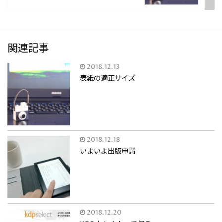
関連記事
2018.12.13
表紙の適正サイズ
2018.12.18
いよいよ出版申請
2018.12.20